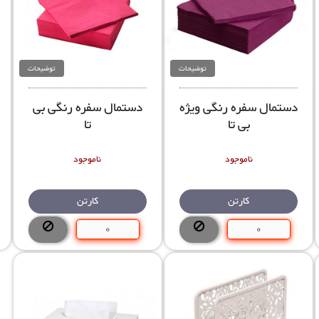
توضیحات
توضیحات
دستمال سفره رنگی ویژه
دستمال سفره رنگی بی
بی تا
تا
ناموجود
ناموجود
کارتن
کارتن