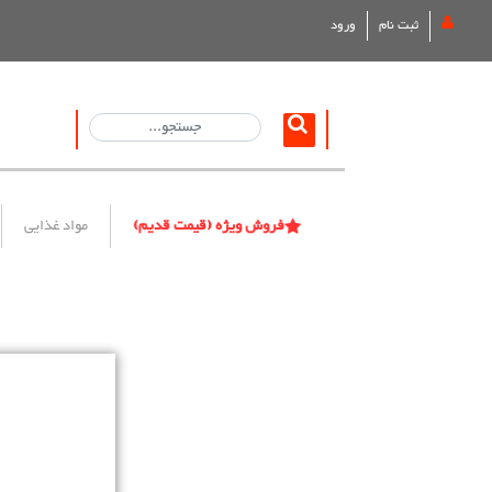
ثبت نام
ورود
فروش ویژه (قیمت قدیم)
مواد غذایی